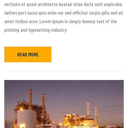
veritatis et quasi architecto beatae vitae dicta sunt explicabo.
Aelltes port lacus quis enim var sed efficitur turpis gilla sed sit
amet finibus eros. Lorem Ipsum is simply dummy text of the
printing and typesetting industry.
READ MORE