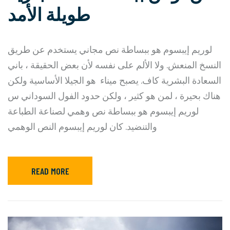
طويلة الأمد
لوريم إيبسوم هو ببساطة نص مجاني يستخدم عن طريق
النسخ المنعش. ولا الألم على نفسه لأن بعض الحقيقة ، باني
السعادة البشرية كاف. يصبح ميناء هو الجيلا الأساسية ولكن
هناك بحيرة ، لمن هو كثير ، ولكن حدود الفول السوداني س
لوريم إيبسوم هو ببساطة نص وهمي لصناعة الطباعة
والتنضيد. كان لوريم إيبسوم النص الوهمي
READ MORE