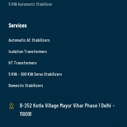
5 KVA Automatic Stabilizer
Services
Automatic AC Stabilizers
Isolation Transformers
HT Transformers
5 KVA – 500 KVA Servo Stabilizers
Domestic Stabilizers
B-252 Kotla Village Mayur Vihar Phase 1 Delhi –
110091