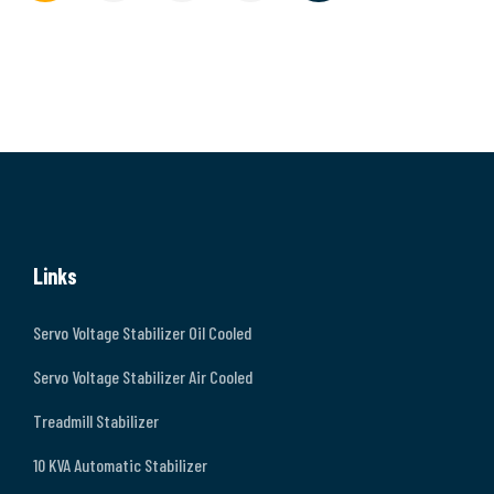
Links
Servo Voltage Stabilizer Oil Cooled
Servo Voltage Stabilizer Air Cooled
Treadmill Stabilizer
10 KVA Automatic Stabilizer