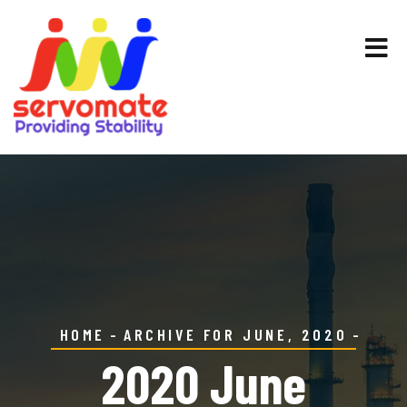
HOME
ARCHIVE FOR JUNE, 2020
2020 June