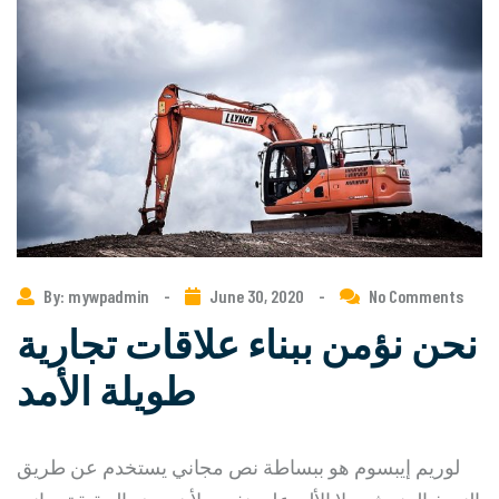
By: mywpadmin
-
June 30, 2020
-
No Comments
نحن نؤمن ببناء علاقات تجارية
طويلة الأمد
لوريم إيبسوم هو ببساطة نص مجاني يستخدم عن طريق